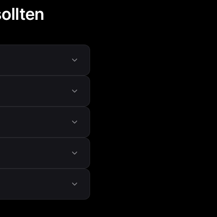
ollten