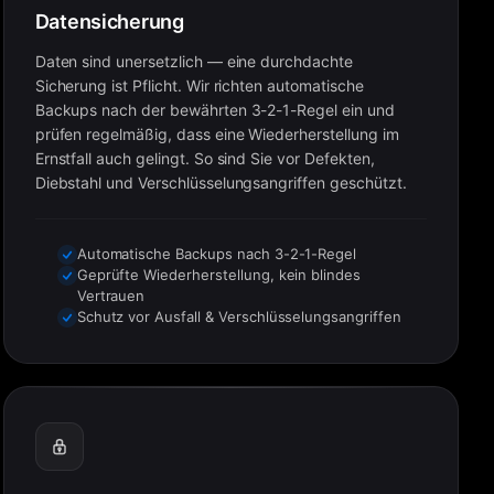
Datensicherung
Daten sind unersetzlich — eine durchdachte
Sicherung ist Pflicht. Wir richten automatische
Backups nach der bewährten 3-2-1-Regel ein und
prüfen regelmäßig, dass eine Wiederherstellung im
Ernstfall auch gelingt. So sind Sie vor Defekten,
Diebstahl und Verschlüsselungsangriffen geschützt.
Automatische Backups nach 3-2-1-Regel
Geprüfte Wiederherstellung, kein blindes
Vertrauen
Schutz vor Ausfall & Verschlüsselungsangriffen