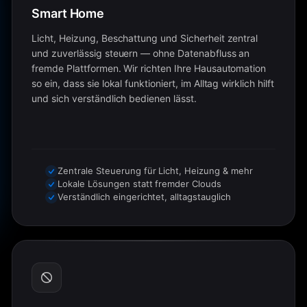
Smart Home
Licht, Heizung, Beschattung und Sicherheit zentral
und zuverlässig steuern — ohne Datenabfluss an
fremde Plattformen. Wir richten Ihre Hausautomation
so ein, dass sie lokal funktioniert, im Alltag wirklich hilft
und sich verständlich bedienen lässt.
Zentrale Steuerung für Licht, Heizung & mehr
Lokale Lösungen statt fremder Clouds
Verständlich eingerichtet, alltagstauglich