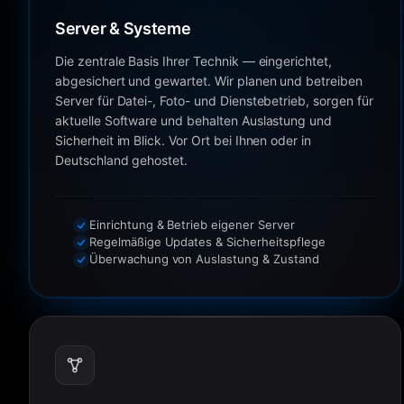
Server & Systeme
Die zentrale Basis Ihrer Technik — eingerichtet,
abgesichert und gewartet. Wir planen und betreiben
Server für Datei-, Foto- und Dienstebetrieb, sorgen für
aktuelle Software und behalten Auslastung und
Sicherheit im Blick. Vor Ort bei Ihnen oder in
Deutschland gehostet.
Einrichtung & Betrieb eigener Server
Regelmäßige Updates & Sicherheitspflege
Überwachung von Auslastung & Zustand