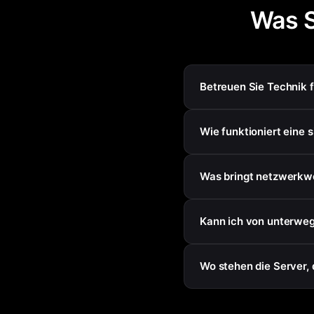
Was S
Betreuen Sie Technik 
Wie funktioniert eine 
Was bringt netzwerkw
Kann ich von unterweg
Wo stehen die Server, 