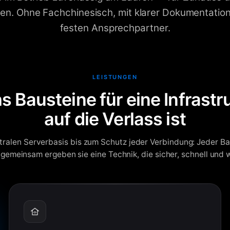
n. Ohne Fachchinesisch, mit klarer Dokumentatio
festen Ansprechpartner.
LEISTUNGEN
s Bausteine für eine Infrastru
auf die Verlass ist
tralen Serverbasis bis zum Schutz jeder Verbindung: Jeder Ba
 gemeinsam ergeben sie eine Technik, die sicher, schnell und w