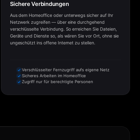
Sichere Verbindungen
Aus dem Homeoffice oder unterwegs sicher auf Ihr
Netzwerk zugreifen — über eine durchgehend
verschlüsselte Verbindung. So erreichen Sie Dateien,
Geräte und Dienste so, als wären Sie vor Ort, ohne sie
ungeschützt ins offene Internet zu stellen.
Verschlüsselter Fernzugriff aufs eigene Netz
Sicheres Arbeiten im Homeoffice
Zugriff nur für berechtigte Personen