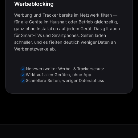
Werbeblocking
Werbung und Tracker bereits im Netzwerk filtern —
für alle Geräte im Haushalt oder Betrieb gleichzeitig,
ganz ohne Installation auf jedem Gerät. Das gilt auch
für Smart-TVs und Smartphones. Seiten laden
schneller, und es fließen deutlich weniger Daten an
Werbenetzwerke ab.
Netzwerkweiter Werbe- & Trackerschutz
Wirkt auf allen Geräten, ohne App
Schnellere Seiten, weniger Datenabfluss