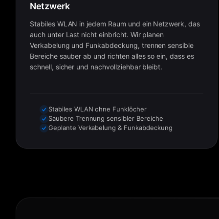
Netzwerk
Stabiles WLAN in jedem Raum und ein Netzwerk, das
auch unter Last nicht einbricht. Wir planen
Verkabelung und Funkabdeckung, trennen sensible
Bereiche sauber ab und richten alles so ein, dass es
schnell, sicher und nachvollziehbar bleibt.
Stabiles WLAN ohne Funklöcher
Saubere Trennung sensibler Bereiche
Geplante Verkabelung & Funkabdeckung