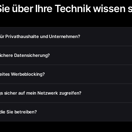
ie über Ihre Technik wissen s
für Privathaushalte und Unternehmen?
sichere Datensicherung?
eites Werbeblocking?
s sicher auf mein Netzwerk zugreifen?
die Sie betreiben?